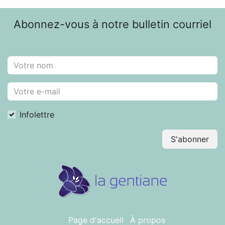
Abonnez-vous à notre bulletin courriel
Infolettre
S'abonner
Page d'accueil
À propos