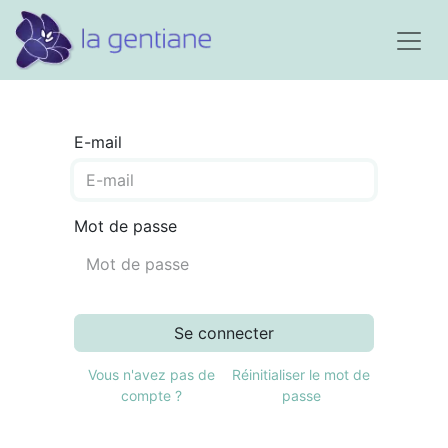
E-mail
Mot de passe
Se connecter
Vous n'avez pas de
Réinitialiser le mot de
compte ?
passe