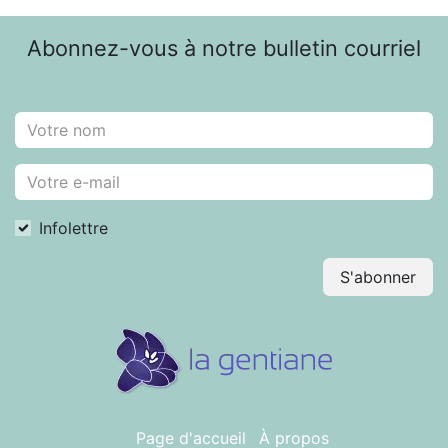
Abonnez-vous à notre bulletin courriel
Infolettre
S'abonner
Page d'accueil
À propos