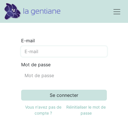
E-mail
Mot de passe
Se connecter
Vous n'avez pas de
Réinitialiser le mot de
compte ?
passe