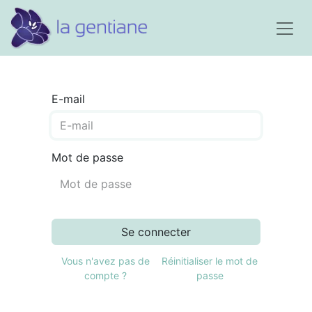
E-mail
Mot de passe
Se connecter
Vous n'avez pas de
Réinitialiser le mot de
compte ?
passe