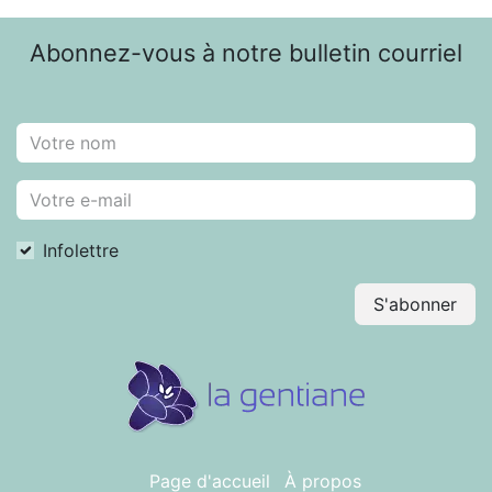
Abonnez-vous à notre bulletin courriel
Infolettre
S'abonner
Page d'accueil
À propos