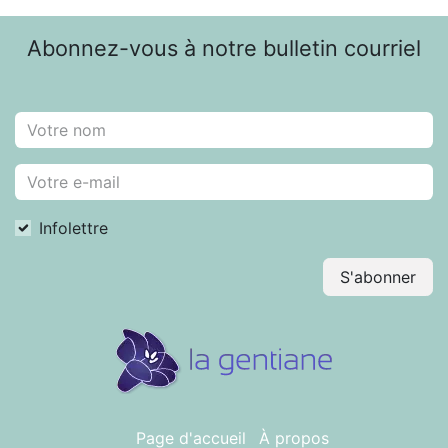
Abonnez-vous à notre bulletin courriel
Infolettre
S'abonner
Page d'accueil
À propos