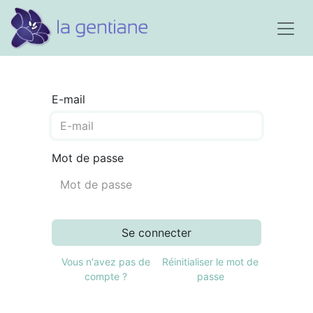
E-mail
Mot de passe
Se connecter
Vous n'avez pas de
Réinitialiser le mot de
compte ?
passe