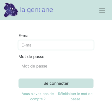
E-mail
Mot de passe
Se connecter
Vous n'avez pas de
Réinitialiser le mot de
compte ?
passe