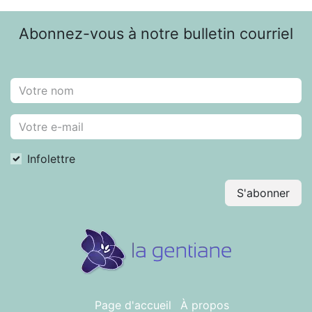
Abonnez-vous à notre bulletin courriel
Infolettre
S'abonner
Page d'accueil
À propos