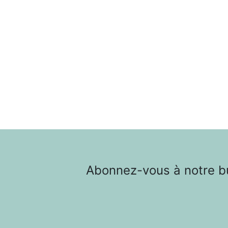
Abonnez-vous à notre bul