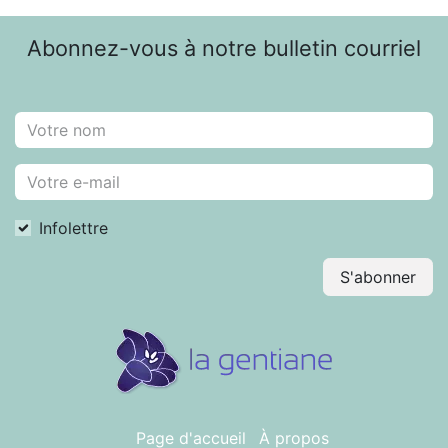
Abonnez-vous à notre bulletin courriel
Infolettre
S'abonner
Page d'accueil
À propos