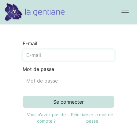
E-mail
Mot de passe
Se connecter
Vous n'avez pas de
Réinitialiser le mot de
compte ?
passe