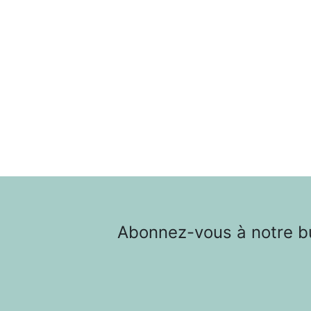
Abonnez-vous à notre bul