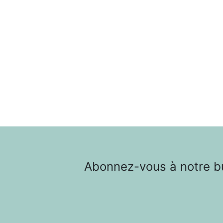
Abonnez-vous à notre bul