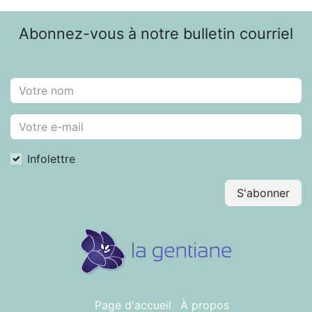
Abonnez-vous à notre bulletin courriel
Infolettre
S'abonner
Page d'accueil
À propos