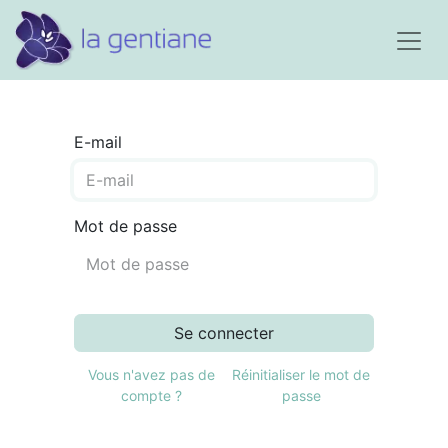
E-mail
Mot de passe
Se connecter
Vous n'avez pas de
Réinitialiser le mot de
compte ?
passe