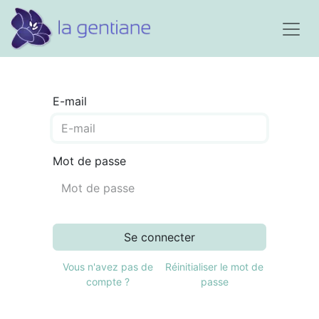
E-mail
Mot de passe
Se connecter
Vous n'avez pas de
Réinitialiser le mot de
compte ?
passe