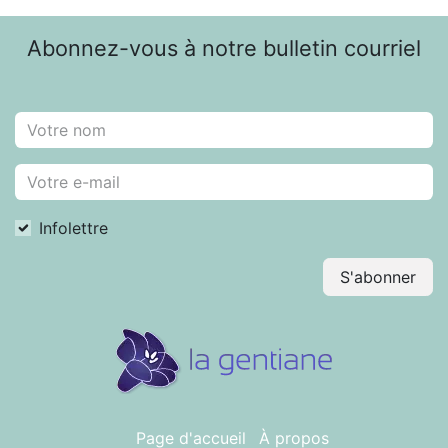
Abonnez-vous à notre bulletin courriel
Infolettre
S'abonner
Page d'accueil
À propos