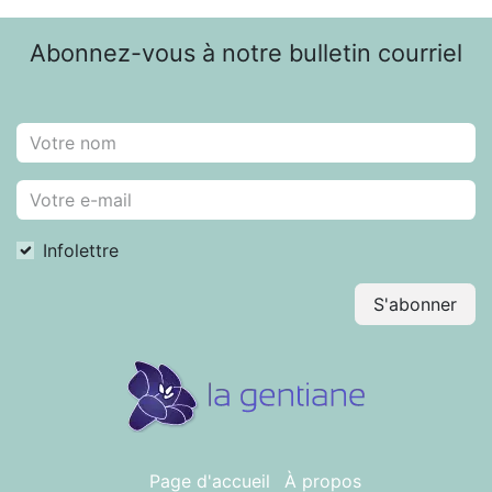
Abonnez-vous à notre bulletin courriel
Infolettre
S'abonner
Page d'accueil
À propos