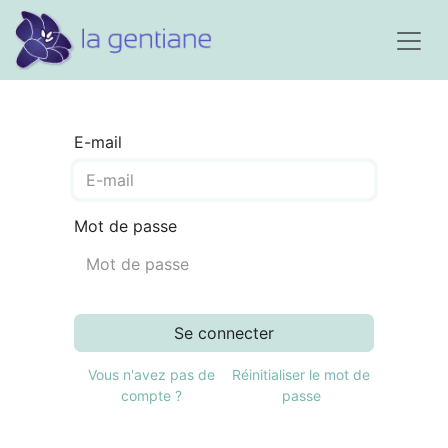
E-mail
Mot de passe
Se connecter
Vous n'avez pas de
Réinitialiser le mot de
compte ?
passe