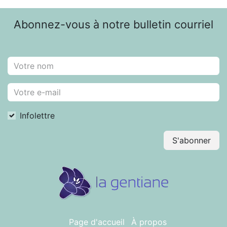
Abonnez-vous à notre bulletin courriel
Infolettre
S'abonner
Page d'accueil
À propos