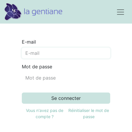
E-mail
Mot de passe
Se connecter
Vous n'avez pas de
Réinitialiser le mot de
compte ?
passe