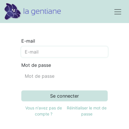
E-mail
Mot de passe
Se connecter
Vous n'avez pas de
Réinitialiser le mot de
compte ?
passe