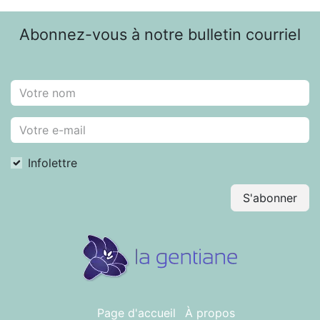
Abonnez-vous à notre bulletin courriel
Infolettre
S'abonner
Page d'accueil
À propos