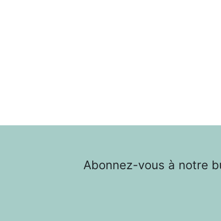
Abonnez-vous à notre bul