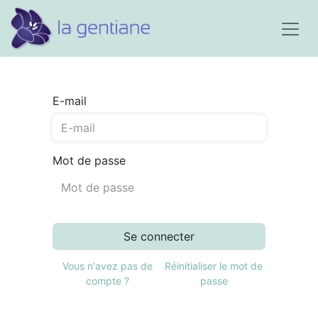
E-mail
Mot de passe
Se connecter
Vous n'avez pas de
Réinitialiser le mot de
compte ?
passe