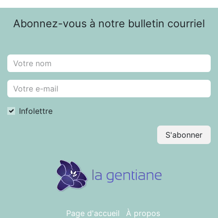
Abonnez-vous à notre bulletin courriel
Infolettre
S'abonner
Page d'accueil
À propos