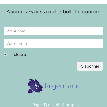
Abonnez-vous à notre bulletin courriel
Infolettre
S'abonner
Page d'accueil
À propos