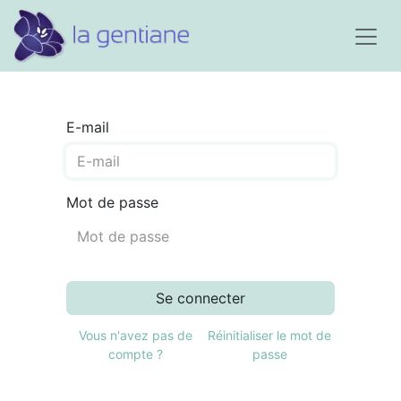
E-mail
Mot de passe
Se connecter
Vous n'avez pas de
Réinitialiser le mot de
compte ?
passe