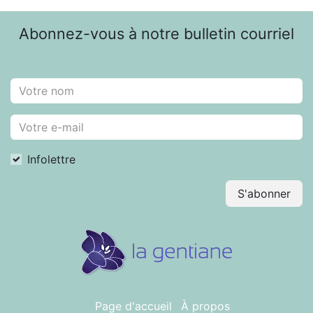
Abonnez-vous à notre bulletin courriel
Infolettre
S'abonner
Page d'accueil
À propos