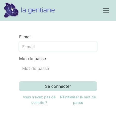
E-mail
Mot de passe
Se connecter
Vous n'avez pas de
Réinitialiser le mot de
compte ?
passe