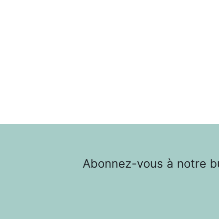
Abonnez-vous à notre bul