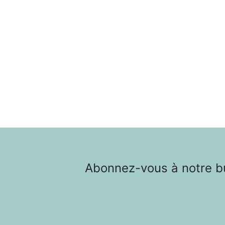
Abonnez-vous à notre bul