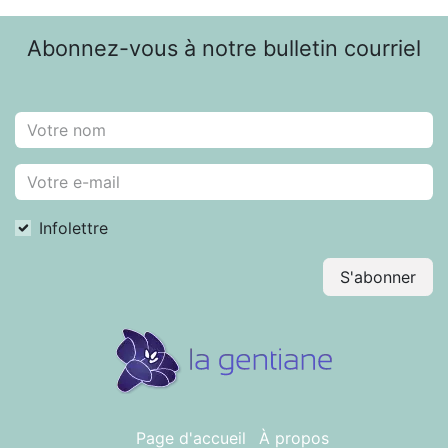
Abonnez-vous à notre bulletin courriel
Infolettre
S'abonner
Page d'accueil
À propos