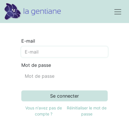
E-mail
Mot de passe
Se connecter
Vous n'avez pas de
Réinitialiser le mot de
compte ?
passe