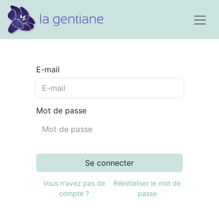
E-mail
Mot de passe
Se connecter
Vous n'avez pas de
Réinitialiser le mot de
compte ?
passe