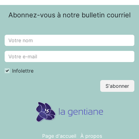
Abonnez-vous à notre bulletin courriel
Infolettre
S'abonner
Page d'accueil
À propos