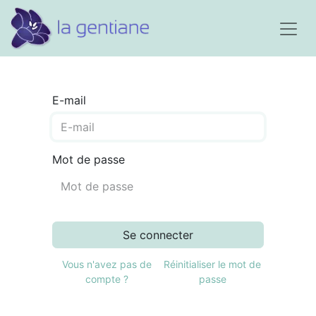
E-mail
Mot de passe
Se connecter
Vous n'avez pas de
Réinitialiser le mot de
compte ?
passe