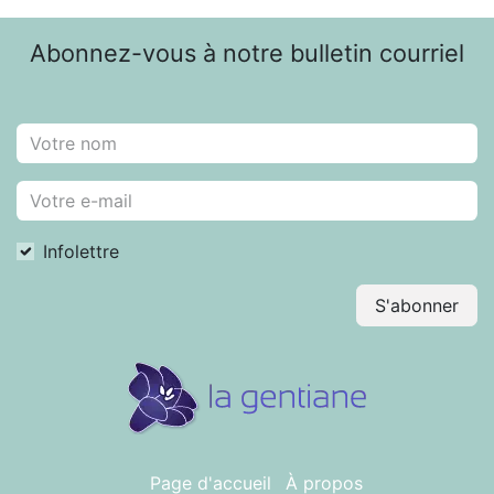
Abonnez-vous à notre bulletin courriel
Infolettre
S'abonner
Page d'accueil
À propos