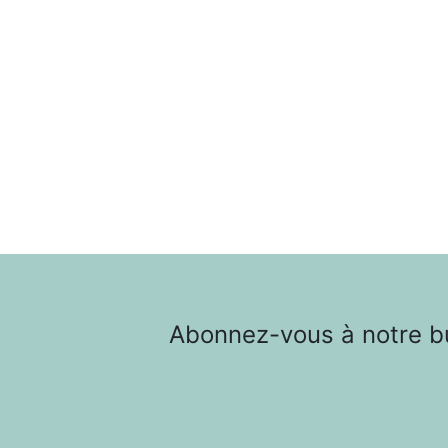
Abonnez-vous à notre bul