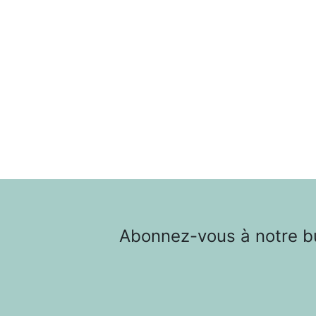
Abonnez-vous à notre bul