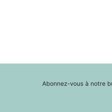
Abonnez-vous à notre bul