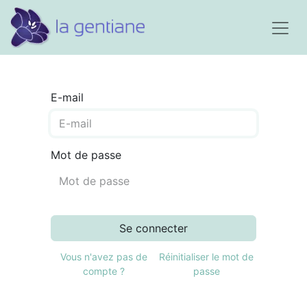
E-mail
Mot de passe
Se connecter
Vous n'avez pas de
Réinitialiser le mot de
compte ?
passe