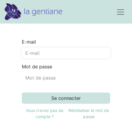
E-mail
Mot de passe
Se connecter
Vous n'avez pas de
Réinitialiser le mot de
compte ?
passe