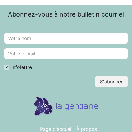
Abonnez-vous à notre bulletin courriel
Infolettre
S'abonner
Page d'accueil
À propos