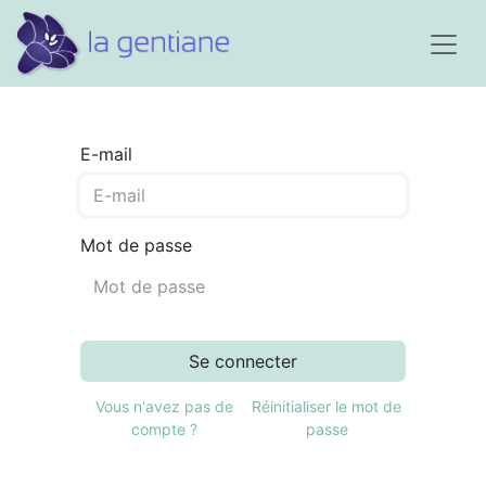
E-mail
Mot de passe
Se connecter
Vous n'avez pas de
Réinitialiser le mot de
compte ?
passe