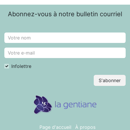
Abonnez-vous à notre bulletin courriel
Infolettre
S'abonner
Page d'accueil
À propos