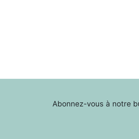
Abonnez-vous à notre bul