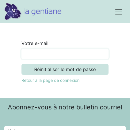
Votre e-mail
Réinitialiser le mot de passe
Retour à la page de connexion
Abonnez-vous à notre bulletin courriel