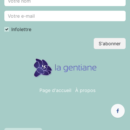
Infolettre
S'abonner
Page d'accueil
À propos