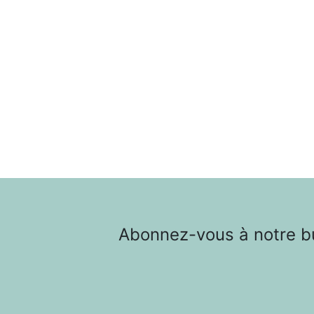
Abonnez-vous à notre bul