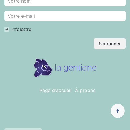
Infolettre
S'abonner
Page d'accueil
À propos