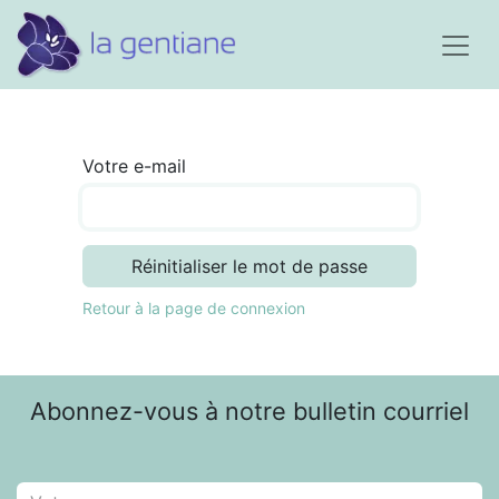
Votre e-mail
Réinitialiser le mot de passe
Retour à la page de connexion
Abonnez-vous à notre bulletin courriel