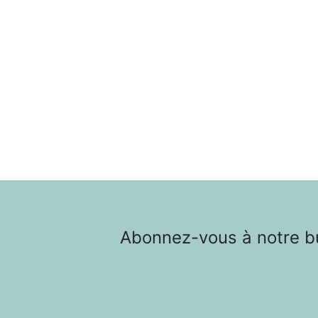
Abonnez-vous à notre bul