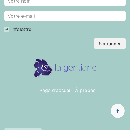
Infolettre
S'abonner
Page d'accueil
À propos