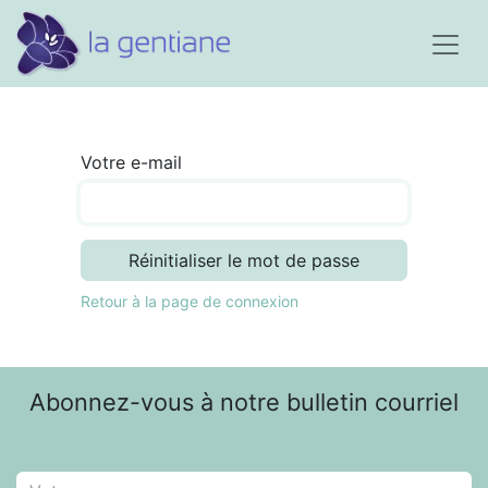
Votre e-mail
Réinitialiser le mot de passe
Retour à la page de connexion
Abonnez-vous à notre bulletin courriel