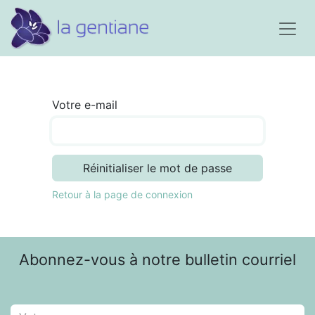
Votre e-mail
Réinitialiser le mot de passe
Retour à la page de connexion
Abonnez-vous à notre bulletin courriel