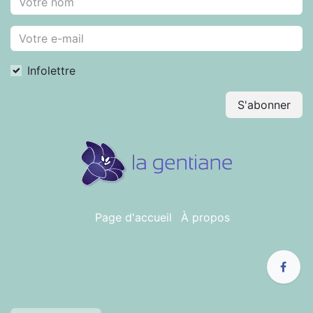
Infolettre
S'abonner
Page d'accueil
À propos