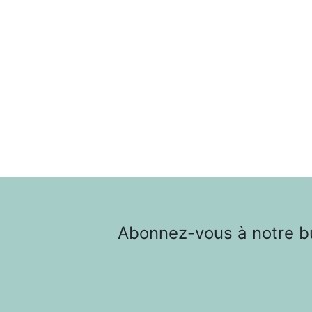
Abonnez-vous à notre bul