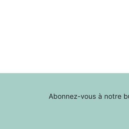
Abonnez-vous à notre bul