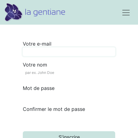
Votre e-mail
Votre nom
Mot de passe
Confirmer le mot de passe
S'inscrire