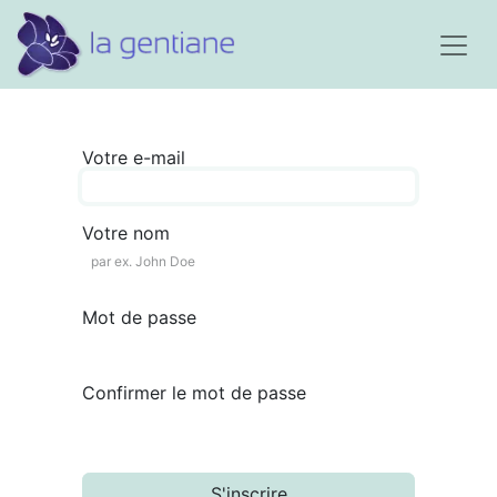
Votre e-mail
Votre nom
Mot de passe
Confirmer le mot de passe
S'inscrire