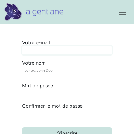
Votre e-mail
Votre nom
Mot de passe
Confirmer le mot de passe
S'inscrire