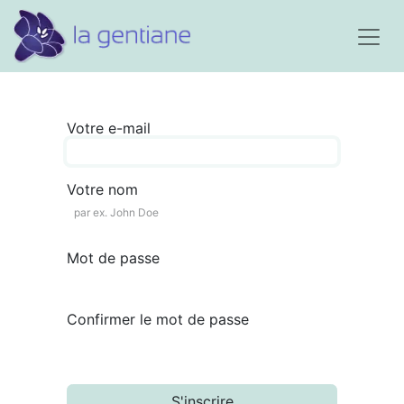
Votre e-mail
Votre nom
Mot de passe
Confirmer le mot de passe
S'inscrire