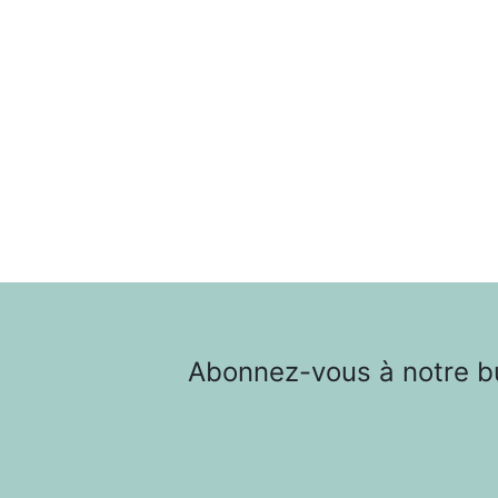
Abonnez-vous à notre bul