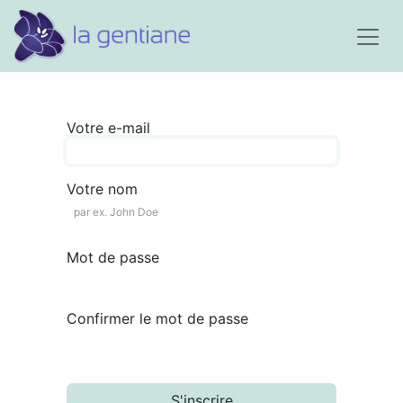
Votre e-mail
Votre nom
Mot de passe
Confirmer le mot de passe
S'inscrire