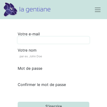
Votre e-mail
Votre nom
Mot de passe
Confirmer le mot de passe
S'inscrire