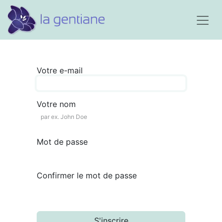
Votre e-mail
Votre nom
Mot de passe
Confirmer le mot de passe
S'inscrire