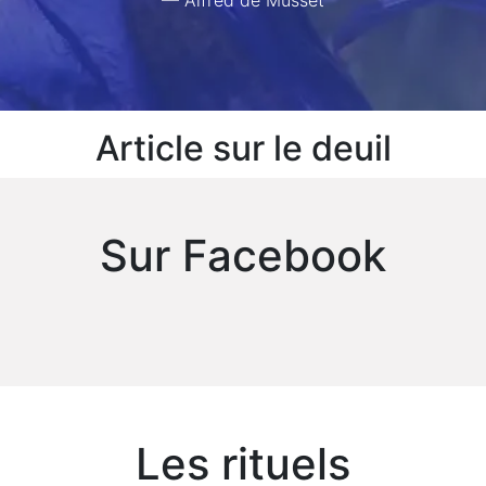
Article sur le deuil
Sur Facebook
Les rituels