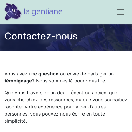
Contactez-nous
Vous avez une
question
ou envie de partager un
témoignage
? Nous sommes là pour vous lire.
Que vous traversiez un deuil récent ou ancien, que
vous cherchiez des ressources, ou que vous souhaitiez
raconter votre expérience pour aider d’autres
personnes, vous pouvez nous écrire en toute
simplicité.