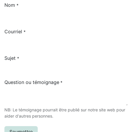
Nom
*
Courriel
*
Sujet
*
Question ou témoignage
*
NB: Le témoignage pourrait être publié sur notre site web pour
aider d'autres personnes.
Soumettre