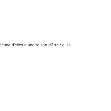
cune d’elles a une raison d’être : elles