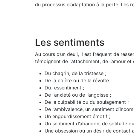
du processus d’adaptation à la perte. Les r
Les sentiments
Au cours d’un deuil, il est fréquent de ressen
témoignent de l’attachement, de l’amour et 
Du chagrin, de la tristesse ;
De la colère ou de la révolte ;
Du ressentiment ;
De l’anxiété ou de l’angoisse ;
De la culpabilité ou du soulagement ;
De l’ambivalence, un sentiment d’incom
Un engourdissement émotif ;
Un sentiment d’abandon, de solitude ou 
Une obsession ou un désir de contact a