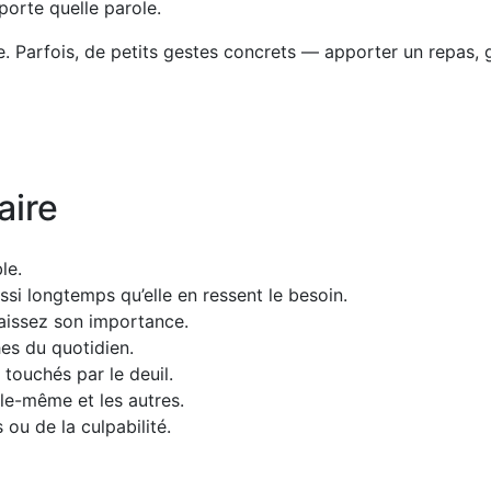
porte quelle parole.
e. Parfois, de petits gestes concrets — apporter un repas,
aire
le.
ssi longtemps qu’elle en ressent le besoin.
aissez son importance.
es du quotidien.
touchés par le deuil.
le-même et les autres.
ou de la culpabilité.