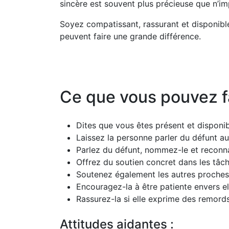
sincère est souvent plus précieuse que n’im
Soyez compatissant, rassurant et disponibl
peuvent faire une grande différence.
Ce que vous pouvez f
Dites que vous êtes présent et disponib
Laissez la personne parler du défunt au
Parlez du défunt, nommez-le et reconn
Offrez du soutien concret dans les tâch
Soutenez également les autres proches 
Encouragez-la à être patiente envers el
Rassurez-la si elle exprime des remords 
Attitudes aidantes :