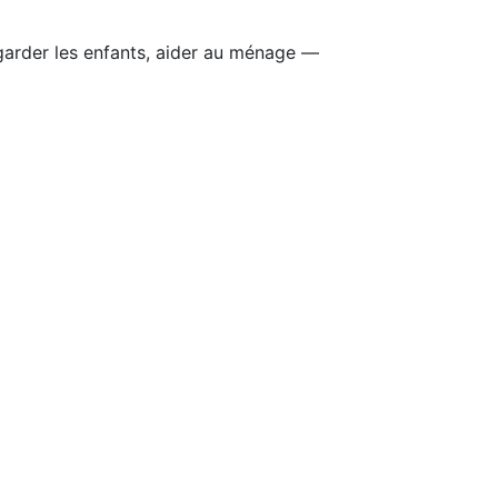
 garder les enfants, aider au ménage —